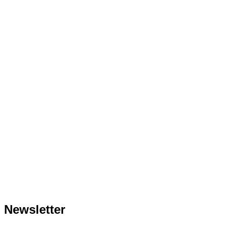
Newsletter