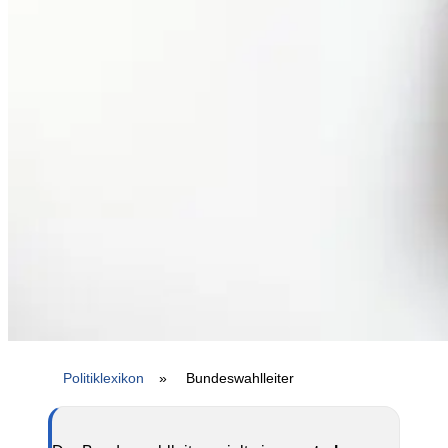
Politiklexikon
»
Bundeswahlleiter