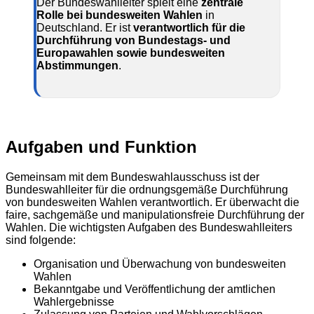
Der Bundeswahlleiter spielt eine
zentrale
Rolle bei bundesweiten Wahlen
in
Deutschland. Er ist
verantwortlich für die
Durchführung von Bundestags- und
Europawahlen sowie bundesweiten
Abstimmungen
.
Aufgaben und Funktion
Gemeinsam mit dem Bundeswahlausschuss ist der
Bundeswahlleiter für die ordnungsgemäße Durchführung
von bundesweiten Wahlen verantwortlich. Er überwacht die
faire, sachgemäße und manipulationsfreie Durchführung der
Wahlen. Die wichtigsten Aufgaben des Bundeswahlleiters
sind folgende:
Organisation und Überwachung von bundesweiten
Wahlen
Bekanntgabe und Veröffentlichung der amtlichen
Wahlergebnisse