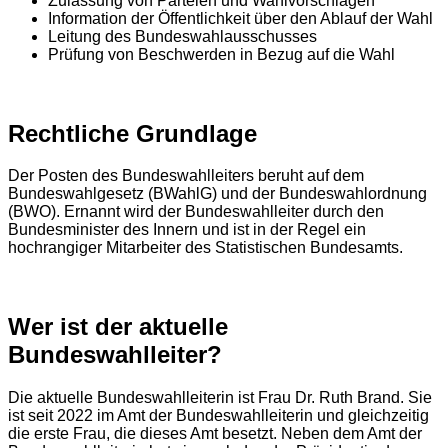
Zulassung von Parteien und Wahlvorschlägen
Information der Öffentlichkeit über den Ablauf der Wahl
Leitung des Bundeswahlausschusses
Prüfung von Beschwerden in Bezug auf die Wahl
Rechtliche Grundlage
Der Posten des Bundeswahlleiters beruht auf dem
Bundeswahlgesetz (BWahlG) und der Bundeswahlordnung
(BWO). Ernannt wird der Bundeswahlleiter durch den
Bundesminister des Innern und ist in der Regel ein
hochrangiger Mitarbeiter des Statistischen Bundesamts.
Wer ist der aktuelle
Bundeswahlleiter?
Die aktuelle Bundeswahlleiterin ist Frau Dr. Ruth Brand. Sie
ist seit 2022 im Amt der Bundeswahlleiterin und gleichzeitig
die erste Frau, die dieses Amt besetzt. Neben dem Amt der