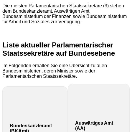
Die meisten Parlamentarischen Staatssekretäre (3) stehen
dem Bundeskanzleramt, Auswärtigen Amt,
Bundesministerium der Finanzen sowie Bundesministerium
für Arbeit und Soziales zur Verfügung.
Liste aktueller Parlamentarischer
Staatssekretäre auf Bundesebene
Im Folgenden erhalten Sie eine Übersicht zu allen
Bundesministerien, deren Minister sowie der
Parlamentarischen Staatssekretäre.
Auswärtiges Amt
Bundeskanzleramt
(AA)
(BKAmt)