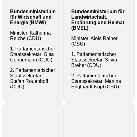
Bundesministerium
Bundesministerium für
für Wirtschaft und
Landwirtschaft,
Energie (BMWi)
Ernährung und Heimat
(BMEL)
Minister: Katherina
Reiche (CDU)
Minister: Alois Rainer
(CSU)
1. Parlamentarischer
Staatssekretär: Gitta
1. Parlamentarischer
Connemann (CDU)
Staatssekretär: Silvia
Breher (CDU)
2. Parlamentarischer
Staatssekretär:
2. Parlamentarischer
Stefan Rouenhoff
Staatssekretär: Martina
(CDU)
Englhardt-Kopf (CSU)