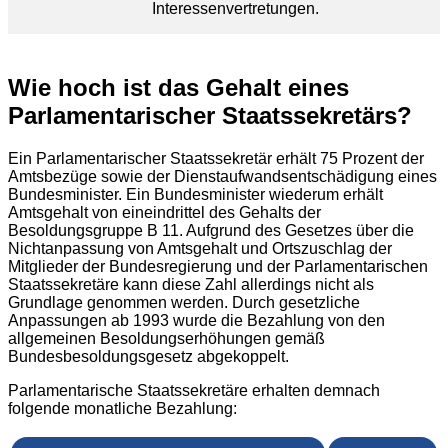
Interessenvertretungen.
Wie hoch ist das Gehalt eines
Parlamentarischer Staatssekretärs?
Ein Parlamentarischer Staatssekretär erhält 75 Prozent der
Amtsbezüge sowie der Dienstaufwandsentschädigung eines
Bundesminister. Ein Bundesminister wiederum erhält
Amtsgehalt von eineindrittel des Gehalts der
Besoldungsgruppe B 11. Aufgrund des Gesetzes über die
Nichtanpassung von Amtsgehalt und Ortszuschlag der
Mitglieder der Bundesregierung und der Parlamentarischen
Staatssekretäre kann diese Zahl allerdings nicht als
Grundlage genommen werden. Durch gesetzliche
Anpassungen ab 1993 wurde die Bezahlung von den
allgemeinen Besoldungserhöhungen gemäß
Bundesbesoldungsgesetz abgekoppelt.
Parlamentarische Staatssekretäre erhalten demnach
folgende monatliche Bezahlung: