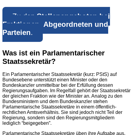
Zu den
Stellenangeboten bei
Fraktionen, Abgeordneten und
Parteien
.
Was ist ein Parlamentarischer
Staatssekretär?
Ein Parlamentarischer Staatssekretär (kurz: PStS) auf
Bundesebene unterstützt einen Minister oder den
Bundeskanzler unmittelbar bei der Erfüllung dessen
Regierungsaufgaben. Im Regelfall gehört der Staatssekretär
der gleichen Fraktion wie der Minister an. Analog zu den
Bundesministern und dem Bundeskanzler stehen
Parlamentarische Staatssekretäre in einem öffentlich-
rechtlichen Amtsverhältnis. Sie sind jedoch nicht Teil der
Regierung, sondern sind den Regierungsmitgliedern
lediglich “beigegeben”.
Parlamentarische Staatssekretäre üben ihre Aufgabe aus,