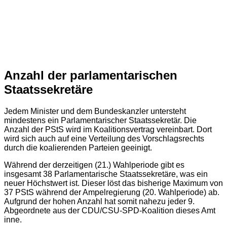
Anzahl der parlamentarischen
Staatssekretäre
Jedem Minister und dem Bundeskanzler untersteht
mindestens ein Parlamentarischer Staatssekretär. Die
Anzahl der PStS wird im Koalitionsvertrag vereinbart. Dort
wird sich auch auf eine Verteilung des Vorschlagsrechts
durch die koalierenden Parteien geeinigt.
Während der derzeitigen (21.) Wahlperiode gibt es
insgesamt 38 Parlamentarische Staatssekretäre, was ein
neuer Höchstwert ist. Dieser löst das bisherige Maximum von
37 PStS während der Ampelregierung (20. Wahlperiode) ab.
Aufgrund der hohen Anzahl hat somit nahezu jeder 9.
Abgeordnete aus der CDU/CSU-SPD-Koalition dieses Amt
inne.