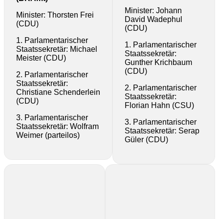
Minister: Johann
Minister: Thorsten Frei
David Wadephul
(CDU)
(CDU)
1. Parlamentarischer
1. Parlamentarischer
Staatssekretär: Michael
Staatssekretär:
Meister (CDU)
Gunther Krichbaum
(CDU)
2. Parlamentarischer
Staatssekretär:
2. Parlamentarischer
Christiane Schenderlein
Staatssekretär:
(CDU)
Florian Hahn (CSU)
3. Parlamentarischer
3. Parlamentarischer
Staatssekretär: Wolfram
Staatssekretär: Serap
Weimer (parteilos)
Güler (CDU)