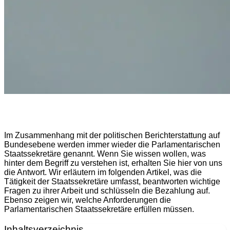
Im Zusammenhang mit der politischen Berichterstattung auf
Bundesebene werden immer wieder die Parlamentarischen
Staatssekretäre genannt. Wenn Sie wissen wollen, was
hinter dem Begriff zu verstehen ist, erhalten Sie hier von uns
die Antwort. Wir erläutern im folgenden Artikel, was die
Tätigkeit der Staatssekretäre umfasst, beantworten wichtige
Fragen zu ihrer Arbeit und schlüsseln die Bezahlung auf.
Ebenso zeigen wir, welche Anforderungen die
Parlamentarischen Staatssekretäre erfüllen müssen.
Inhaltsverzeichnis