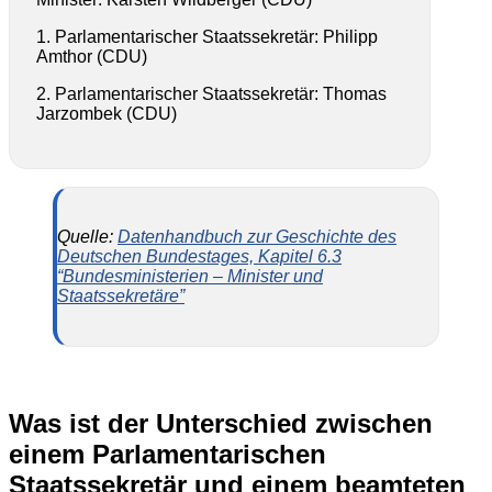
1. Parlamentarischer Staatssekretär: Philipp
Amthor (CDU)
2. Parlamentarischer Staatssekretär: Thomas
Jarzombek (CDU)
Quelle:
Datenhandbuch zur Geschichte des
Deutschen Bundestages, Kapitel 6.3
“Bundesministerien – Minister und
Staatssekretäre”
Was ist der Unterschied zwischen
einem Parlamentarischen
Staatssekretär und einem beamteten