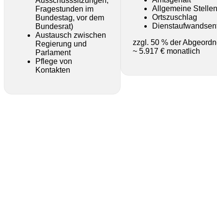
Ausschusssitzungen,
Allgemeine Stelle
Fragestunden im
Ortszuschlag
Bundestag, vor dem
Dienstaufwandsen
Bundesrat)
Austausch zwischen
zzgl. 50 % der Abgeordn
Regierung und
~ 5.917 € monatlich
Parlament
Pflege von
Kontakten