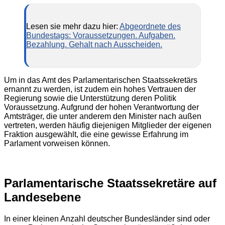
Lesen sie mehr dazu hier:
Abgeordnete des
Bundestags: Voraussetzungen. Aufgaben.
Bezahlung. Gehalt nach Ausscheiden.
Um in das Amt des Parlamentarischen Staatssekretärs
ernannt zu werden, ist zudem ein hohes Vertrauen der
Regierung sowie die Unterstützung deren Politik
Voraussetzung. Aufgrund der hohen Verantwortung der
Amtsträger, die unter anderem den Minister nach außen
vertreten, werden häufig diejenigen Mitglieder der eigenen
Fraktion ausgewählt, die eine gewisse Erfahrung im
Parlament vorweisen können.
Parlamentarische Staatssekretäre auf
Landesebene
In einer kleinen Anzahl deutscher Bundesländer sind oder