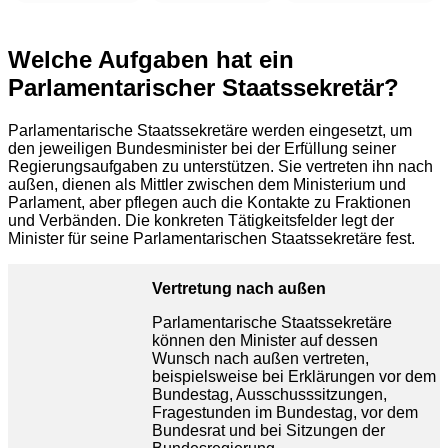
Welche Aufgaben hat ein
Parlamentarischer Staatssekretär?
Parlamentarische Staatssekretäre werden eingesetzt, um
den jeweiligen Bundesminister bei der Erfüllung seiner
Regierungsaufgaben zu unterstützen. Sie vertreten ihn nach
außen, dienen als Mittler zwischen dem Ministerium und
Parlament, aber pflegen auch die Kontakte zu Fraktionen
und Verbänden. Die konkreten Tätigkeitsfelder legt der
Minister für seine Parlamentarischen Staatssekretäre fest.
Vertretung nach außen
Parlamentarische Staatssekretäre
können den Minister auf dessen
Wunsch nach außen vertreten,
beispielsweise bei Erklärungen vor dem
Bundestag, Ausschusssitzungen,
Fragestunden im Bundestag, vor dem
Bundesrat und bei Sitzungen der