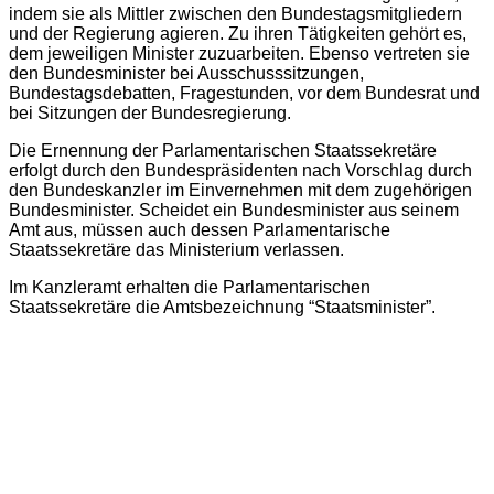
indem sie als Mittler zwischen den Bundestagsmitgliedern
und der Regierung agieren. Zu ihren Tätigkeiten gehört es,
dem jeweiligen Minister zuzuarbeiten. Ebenso vertreten sie
den Bundesminister bei Ausschusssitzungen,
Bundestagsdebatten, Fragestunden, vor dem Bundesrat und
bei Sitzungen der Bundesregierung.
Die Ernennung der Parlamentarischen Staatssekretäre
erfolgt durch den Bundespräsidenten nach Vorschlag durch
den Bundeskanzler im Einvernehmen mit dem zugehörigen
Bundesminister. Scheidet ein Bundesminister aus seinem
Amt aus, müssen auch dessen Parlamentarische
Staatssekretäre das Ministerium verlassen.
Im Kanzleramt erhalten die Parlamentarischen
Staatssekretäre die Amtsbezeichnung “Staatsminister”.