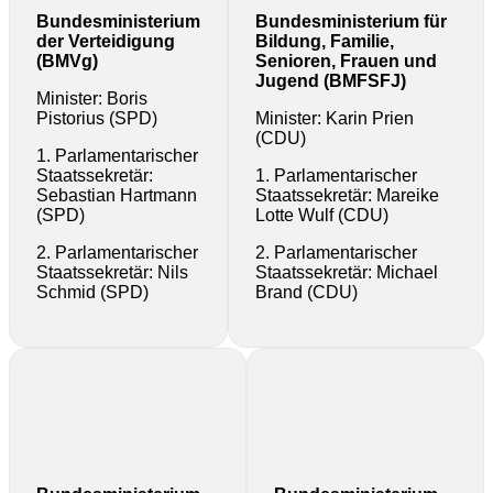
Bundesministerium
Bundesministerium für
der Verteidigung
Bildung, Familie,
(BMVg)
Senioren, Frauen und
Jugend (BMFSFJ)
Minister: Boris
Pistorius (SPD)
Minister: Karin Prien
(CDU)
1. Parlamentarischer
Staatssekretär:
1. Parlamentarischer
Sebastian Hartmann
Staatssekretär: Mareike
(SPD)
Lotte Wulf (CDU)
2. Parlamentarischer
2. Parlamentarischer
Staatssekretär: Nils
Staatssekretär: Michael
Schmid (SPD)
Brand (CDU)