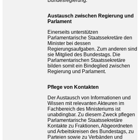
Bundesregierung.
Austausch zwischen Regierung und
Parlament
Einerseits unterstützen
Parlamentarische Staatssekretäre den
Minister bei dessen
Regierungsaufgaben. Zum anderen sind
sie Mitglied des Bundestags. Die
Parlamentarischen Staatssekretäre
bilden somit ein Bindeglied zwischen
Regierung und Parlament.
Pflege von Kontakten
Der Austausch von Informationen und
Wissen mit relevanten Akteuren im
Fachbereich des Ministeriums ist
unabdingbar. Zu diesem Zweck pflegen
Parlamentarische Staatssekretäre
Kontakte zu Fraktionen, Abgeordneten
und Arbeitskreisen des Bundestags, zu
Parteien sowie zu Verbänden und