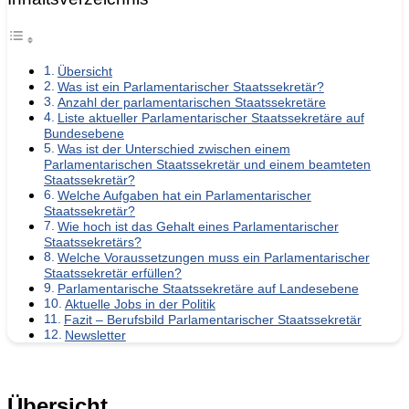
Übersicht
Was ist ein Parlamentarischer Staatssekretär?
Anzahl der parlamentarischen Staatssekretäre
Liste aktueller Parlamentarischer Staatssekretäre auf
Bundesebene
Was ist der Unterschied zwischen einem
Parlamentarischen Staatssekretär und einem beamteten
Staatssekretär?
Welche Aufgaben hat ein Parlamentarischer
Staatssekretär?
Wie hoch ist das Gehalt eines Parlamentarischer
Staatssekretärs?
Welche Voraussetzungen muss ein Parlamentarischer
Staatssekretär erfüllen?
Parlamentarische Staatssekretäre auf Landesebene
Aktuelle Jobs in der Politik
Fazit – Berufsbild Parlamentarischer Staatssekretär
Newsletter
Übersicht