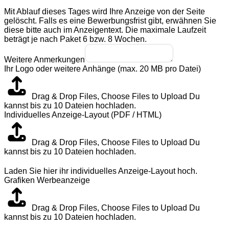
Mit Ablauf dieses Tages wird Ihre Anzeige von der Seite
gelöscht. Falls es eine Bewerbungsfrist gibt, erwähnen Sie
diese bitte auch im Anzeigentext. Die maximale Laufzeit
beträgt je nach Paket 6 bzw. 8 Wochen.
Weitere Anmerkungen
Ihr Logo oder weitere Anhänge (max. 20 MB pro Datei)
Drag & Drop Files,
Choose Files to Upload
Du
kannst bis zu 10 Dateien hochladen.
Individuelles Anzeige-Layout (PDF / HTML)
Drag & Drop Files,
Choose Files to Upload
Du
kannst bis zu 10 Dateien hochladen.
Laden Sie hier ihr individuelles Anzeige-Layout hoch.
Grafiken Werbeanzeige
Drag & Drop Files,
Choose Files to Upload
Du
kannst bis zu 10 Dateien hochladen.