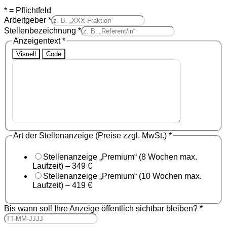
* = Pflichtfeld
Arbeitgeber
*
Stellenbezeichnung
*
Anzeigentext
*
Visuell
Code
Art der Stellenanzeige (Preise zzgl. MwSt.)
*
Stellenanzeige „Premium“ (8 Wochen max.
Laufzeit) – 349 €
Stellenanzeige „Premium“ (10 Wochen max.
Laufzeit) – 419 €
Bis wann soll Ihre Anzeige öffentlich sichtbar bleiben?
*