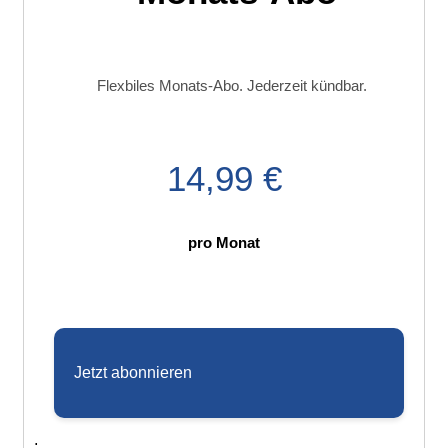
Flexbiles Monats-Abo. Jederzeit kündbar.
14,99 €
pro Monat
Jetzt abonnieren
;