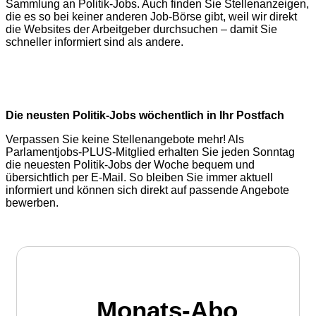
Sammlung an Politik-Jobs. Auch finden Sie Stellenanzeigen,
die es so bei keiner anderen Job-Börse gibt, weil wir direkt
die Websites der Arbeitgeber durchsuchen – damit Sie
schneller informiert sind als andere.
Die neusten Politik-Jobs wöchentlich in Ihr Postfach
Verpassen Sie keine Stellenangebote mehr! Als
Parlamentjobs-PLUS-Mitglied erhalten Sie jeden Sonntag
die neuesten Politik-Jobs der Woche bequem und
übersichtlich per E-Mail. So bleiben Sie immer aktuell
informiert und können sich direkt auf passende Angebote
bewerben.
Monats-Abo