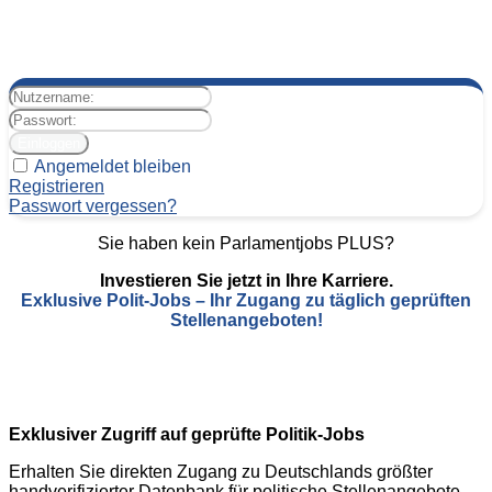
Angemeldet bleiben
Registrieren
Passwort vergessen?
Sie haben kein Parlamentjobs PLUS?
Investieren Sie jetzt in Ihre Karriere.
Exklusive Polit-Jobs – Ihr Zugang zu täglich geprüften
Stellenangeboten!
Exklusiver Zugriff auf geprüfte Politik-Jobs
Erhalten Sie direkten Zugang zu Deutschlands größter
handverifizierter Datenbank für politische Stellenangebote.