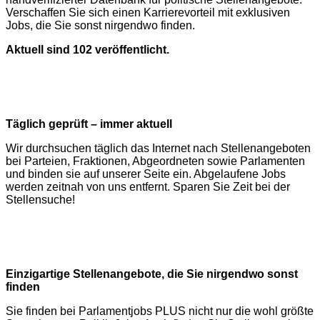
Verschaffen Sie sich einen Karrierevorteil mit exklusiven
Jobs, die Sie sonst nirgendwo finden.
Aktuell sind 102 veröffentlicht.
Täglich geprüft – immer aktuell
Wir durchsuchen täglich das Internet nach Stellenangeboten
bei Parteien, Fraktionen, Abgeordneten sowie Parlamenten
und binden sie auf unserer Seite ein. Abgelaufene Jobs
werden zeitnah von uns entfernt. Sparen Sie Zeit bei der
Stellensuche!
Einzigartige Stellenangebote, die Sie nirgendwo sonst
finden
Sie finden bei Parlamentjobs PLUS nicht nur die wohl größte