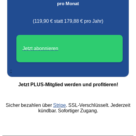
pro Monat
(119,90 € statt 179,88 € pro Jahr)
Jetzt abonnieren
;
Jetzt PLUS-Mitglied werden und profitieren!
Sicher bezahlen über
Stripe
. SSL-Verschlüsselt. Jederzeit
kündbar. Sofortiger Zugang.