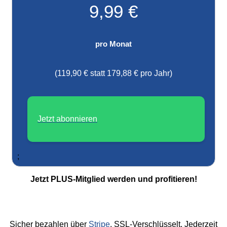
9,99 €
pro Monat
(119,90 € statt 179,88 € pro Jahr)
Jetzt abonnieren
;
Jetzt PLUS-Mitglied werden und profitieren!
Sicher bezahlen über
Stripe
. SSL-Verschlüsselt. Jederzeit