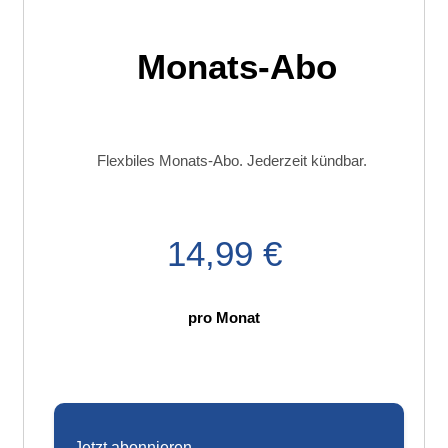
Monats-Abo
Flexbiles Monats-Abo. Jederzeit kündbar.
14,99 €
pro Monat
Jetzt abonnieren