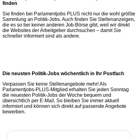
finden
Sie finden bei Parlamentjobs PLUS nicht nur die wohl größte
Sammlung an Politik-Jobs. Auch finden Sie Stellenanzeigen,
die es so bei keiner anderen Job-Börse gibt, weil wir direkt
die Websites der Arbeitgeber durchsuchen – damit Sie
schneller informiert sind als andere.
Die neusten Politik-Jobs wöchentlich in Ihr Postfach
Verpassen Sie keine Stellenangebote mehr! Als
Parlamentjobs-PLUS-Mitglied erhalten Sie jeden Sonntag
die neuesten Politik-Jobs der Woche bequem und
übersichtlich per E-Mail. So bleiben Sie immer aktuell
informiert und können sich direkt auf passende Angebote
bewerben.