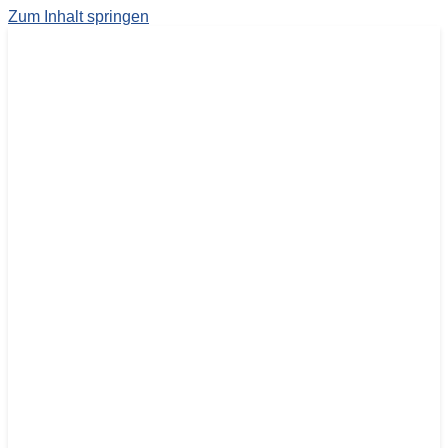
Zum Inhalt springen