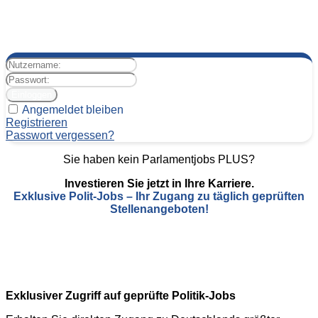
Angemeldet bleiben
Registrieren
Passwort vergessen?
Sie haben kein Parlamentjobs PLUS?
Investieren Sie jetzt in Ihre Karriere.
Exklusive Polit-Jobs – Ihr Zugang zu täglich geprüften
Stellenangeboten!
Exklusiver Zugriff auf geprüfte Politik-Jobs