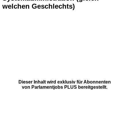
welchen Geschlechts)
Dieser Inhalt wird exklusiv für Abonnenten
von
Parlamentjobs PLUS
bereitgestellt.