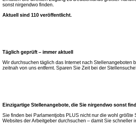
sonst nirgendwo finden.
Aktuell sind 110 veröffentlicht.
Täglich geprüft – immer aktuell
Wir durchsuchen täglich das Internet nach Stellenangeboten 
zeitnah von uns entfernt. Sparen Sie Zeit bei der Stellensuche
Einzigartige Stellenangebote, die Sie nirgendwo sonst fin
Sie finden bei Parlamentjobs PLUS nicht nur die wohl größte S
Websites der Arbeitgeber durchsuchen – damit Sie schneller in