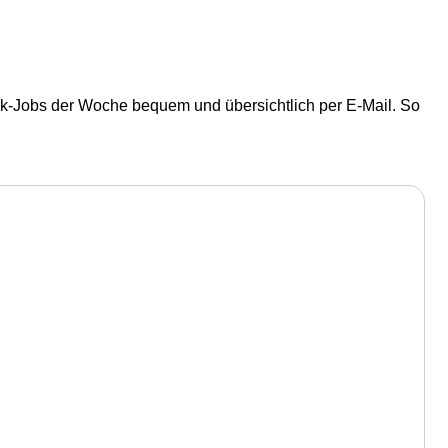
ik-Jobs der Woche bequem und übersichtlich per E-Mail. So