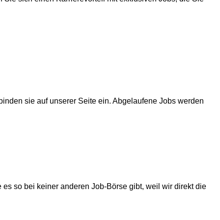
binden sie auf unserer Seite ein. Abgelaufene Jobs werden
s so bei keiner anderen Job-Börse gibt, weil wir direkt die