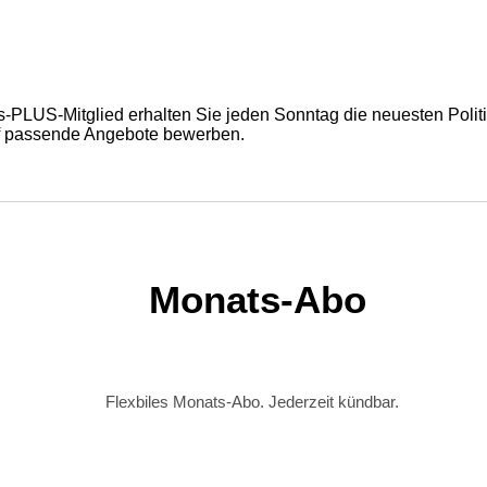
-PLUS-Mitglied erhalten Sie jeden Sonntag die neuesten Polit
auf passende Angebote bewerben.
Monats-Abo
Flexbiles Monats-Abo. Jederzeit kündbar.