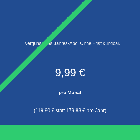
Vergünstigtes Jahres-Abo. Ohne Frist kündbar.
9,99 €
pro Monat
(119,90 € statt 179,88 € pro Jahr)