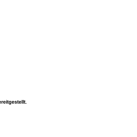
reitgestellt.