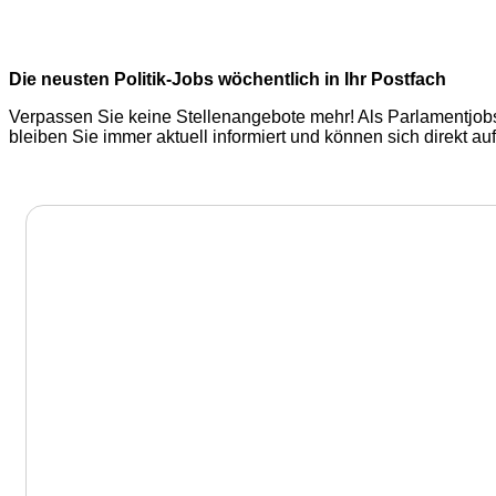
Die neusten Politik-Jobs wöchentlich in Ihr Postfach
Verpassen Sie keine Stellenangebote mehr! Als Parlamentjobs
bleiben Sie immer aktuell informiert und können sich direkt 