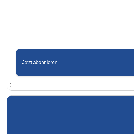
Jetzt abonnieren
;