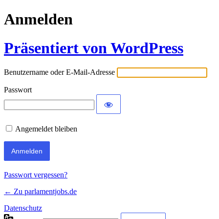
Anmelden
Präsentiert von WordPress
Benutzername oder E-Mail-Adresse
Passwort
Angemeldet bleiben
Passwort vergessen?
← Zu parlamentjobs.de
Datenschutz