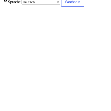
Sprache